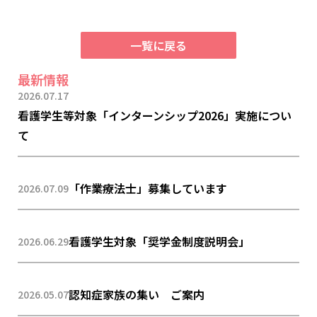
一覧に戻る
最新情報
2026.07.17
看護学生等対象「インターンシップ2026」実施につい
て
「作業療法士」募集しています
2026.07.09
看護学生対象「奨学金制度説明会」
2026.06.29
認知症家族の集い ご案内
2026.05.07