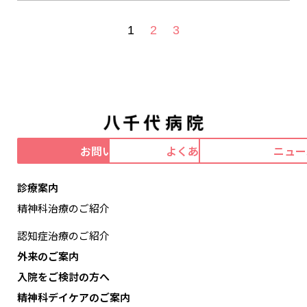
1
2
3
お問い合わせ
よくあるご質問
ニュー
診療案内
精神科治療のご紹介
認知症治療のご紹介
外来のご案内
入院をご検討の方へ
精神科デイケアのご案内