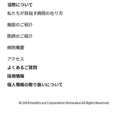
当院について
私たちが目指す病院の在り方
施設のご紹介
医師のご紹介
病院概要
アクセス
よくあるご質問
採用情報
個人情報の取り扱いについて
© 2024 Healthcare Corporation Shinwakai All Rights Reserved.