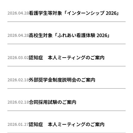
看護学生等対象「インターンシップ 2026」
2026.04.28
高校生対象「ふれあい看護体験 2026」
2026.04.28
認知症 本人ミーティングのご案内
2026.03.02
外部奨学金制度説明会のご案内
2026.02.18
合同採用試験のご案内
2026.02.18
認知症 本人ミーティングのご案内
2026.01.27