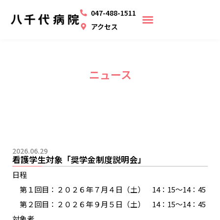
047-488-1511
アクセス
ニュース
2026.06.29
看護学生対象「奨学金制度説明会」
日程
第１回目：２０２６年７月４日（土） 14：15～14：45
第２回目：２０２６年９月５日（土） 14：15～14：45
対象者